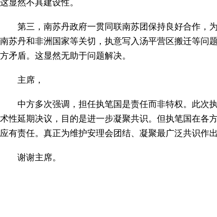
这显然不具建设性。
第三，南苏丹政府一贯同联南苏团保持良好合作，
南苏丹和非洲国家等关切，执意写入汤平营区搬迁等问
方矛盾。这显然无助于问题解决。
主席，
中方多次强调，担任执笔国是责任而非特权。此次
术性延期决议，目的是进一步凝聚共识。但执笔国在各
应有责任。真正为维护安理会团结、凝聚最广泛共识作
谢谢主席。