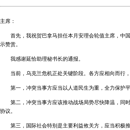
主席：
首先，我祝贺巴拿马担任本月安理会轮值主席，中
示赞赏。
我感谢延恰助理秘书长的通报。
当前，乌克兰危机正处关键阶段。各方应相向而行
第一，冲突当事方应当以人道民生为重，全力保护
第二，冲突当事方应该推动战场局势尽快降温，同
协议。
第三，国际社会特别是主要利益攸关方，应当积极