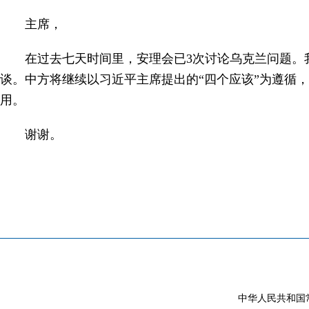
主席，
在过去七天时间里，安理会已3次讨论乌克兰问题。
谈。中方将继续以习近平主席提出的“四个应该”为遵循
用。
谢谢。
中华人民共和国常驻