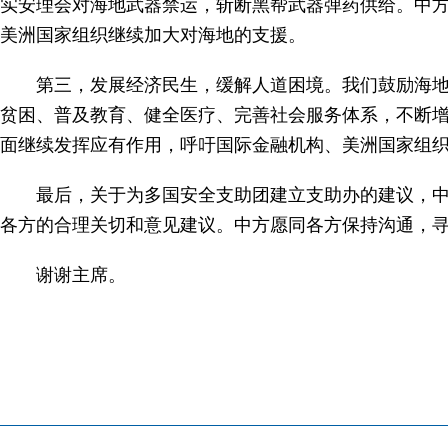
实安理会对海地武器禁运，斩断黑帮武器弹药供给。中
美洲国家组织继续加大对海地的支援。
第三，发展经济民生，缓解人道困境。我们鼓励海
贫困、普及教育、健全医疗、完善社会服务体系，不断
面继续发挥应有作用，呼吁国际金融机构、美洲国家组
最后，关于为多国安全支助团建立支助办的建议，
各方的合理关切和意见建议。中方愿同各方保持沟通，
谢谢主席。