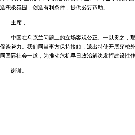
造积极氛围，创造有利条件，提供必要帮助。
主席，
中国在乌克兰问题上的立场客观公正、一以贯之，那
促谈努力。我们同当事方保持接触，派出特使开展穿梭外
同国际社会一道，为推动危机早日政治解决发挥建设性
谢谢。