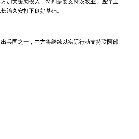
各方加大援助投入，特别是要支持农牧业、医疗卫
现长治久安打下良好基础。
队出兵国之一，中方将继续以实际行动支持联阿部