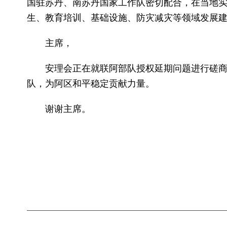
国驻苏丹、南苏丹国家工作队密切配合，在当地
生、教育培训、基础设施、防灾减灾等领域发展
主席，
安理会正在就联阿部队授权延期问题进行磋
队，为阿区和平稳定贡献力量。
谢谢主席。