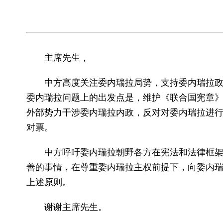
主席先生，
中方高度关注委内瑞拉局势，支持委内瑞拉政府
委内瑞拉问题上的出发点是，维护《联合国宪章
外部势力干涉委内瑞拉内政，反对对委内瑞拉进
对票。
中方呼吁委内瑞拉朝野各方在宪法和法律框架内
善的事情，在尊重委内瑞拉主权前提下，向委内
上述原则。
谢谢主席先生。