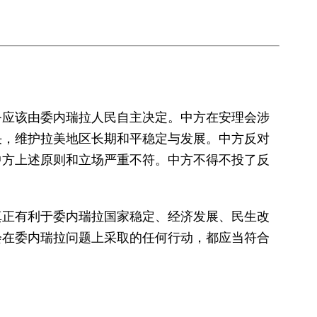
应该由委内瑞拉人民自主决定。中方在安理会涉
决，维护拉美地区长期和平稳定与发展。中方反对
中方上述原则和立场严重不符。中方不得不投了反
正有利于委内瑞拉国家稳定、经济发展、民生改
会在委内瑞拉问题上采取的任何行动，都应当符合