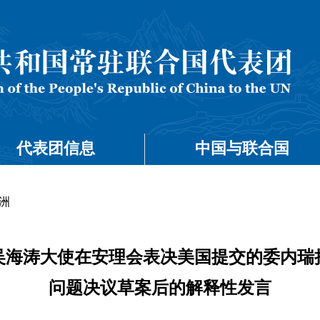
代表团信息
中国与联合国
洲
吴海涛大使在安理会表决美国提交的委内瑞
问题决议草案后的解释性发言