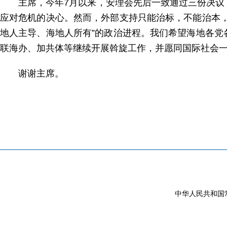
主席，今年7月以来，安理会先后一致通过三份决
应对危机的决心。然而，外部支持只能治标，不能治本
地人主导、海地人所有”的政治进程。我们希望海地各
联海办、加共体等继续开展斡旋工作，并愿同国际社会
谢谢主席。
中华人民共和国常驻