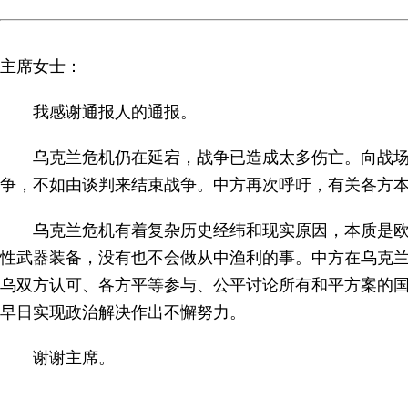
主席女士：
我感谢通报人的通报。
乌克兰危机仍在延宕，战争已造成太多伤亡。向战
争，不如由谈判来结束战争。中方再次呼吁，有关各方
乌克兰危机有着复杂历史经纬和现实原因，本质是
性武器装备，没有也不会做从中渔利的事。中方在乌克
乌双方认可、各方平等参与、公平讨论所有和平方案的
早日实现政治解决作出不懈努力。
谢谢主席。