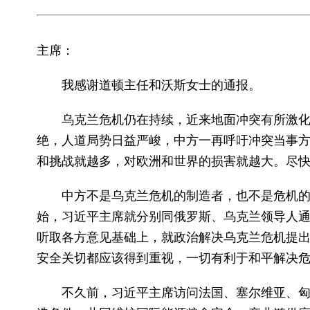
主席：
我感谢道顿主任和沃斯女士的通报。
乌克兰危机仍在持续，近来地面冲突有所激
绝，人道局势日益严峻，中方一再呼吁冲突当事
和挑战就越多，对欧洲和世界的损害就越大。尽
中方不是乌克兰危机的制造者，也不是危机
始，习近平主席就分别同俄罗斯、乌克兰领导人
听取各方意见基础上，就政治解决乌克兰危机提出
安全关切都应该得到重视，一切有利于和平解决
不久前，习近平主席访问法国、塞尔维亚、