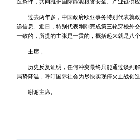
造条件，共同维护国际能源粮食安全、产业链供
过去两年多，中国政府欧亚事务特别代表就
递信息。近日，特别代表刚刚完成第三轮穿梭外
一致的，所提的主张是一贯的，概括起来就是八
主席，
历史反复证明，任何冲突最终只能通过谈判
局势降温，呼吁国际社会为尽快实现停火止战创
谢谢主席。