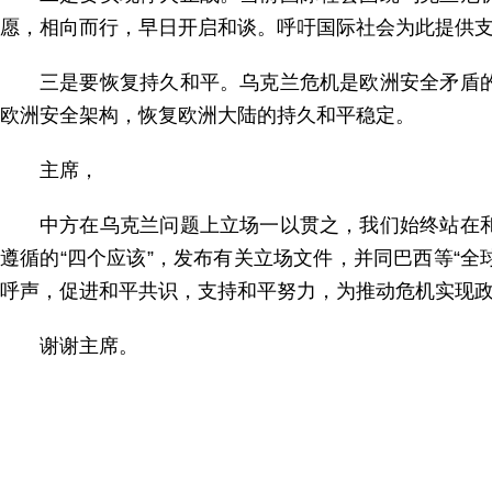
愿，相向而行，早日开启和谈。呼吁国际社会为此提供
三是要恢复持久和平。乌克兰危机是欧洲安全矛盾
欧洲安全架构，恢复欧洲大陆的持久和平稳定。
主席，
中方在乌克兰问题上立场一以贯之，我们始终站在
遵循的“四个应该”，发布有关立场文件，并同巴西等“全
呼声，促进和平共识，支持和平努力，为推动危机实现
谢谢主席。