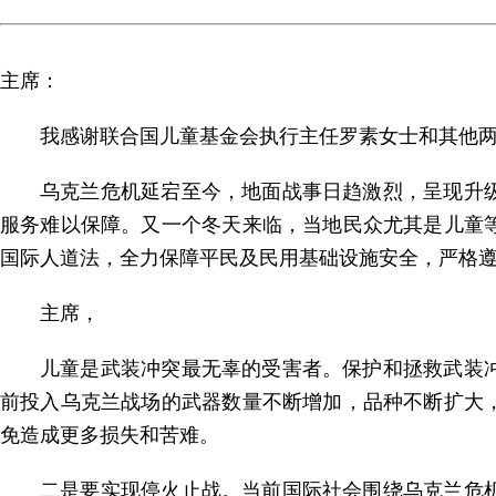
主席：
我感谢联合国儿童基金会执行主任罗素女士和其他
乌克兰危机延宕至今，地面战事日趋激烈，呈现升
服务难以保障。又一个冬天来临，当地民众尤其是儿童
国际人道法，全力保障平民及民用基础设施安全，严格遵
主席，
儿童是武装冲突最无辜的受害者。保护和拯救武装
前投入乌克兰战场的武器数量不断增加，品种不断扩大
免造成更多损失和苦难。
二是要实现停火止战。当前国际社会围绕乌克兰危