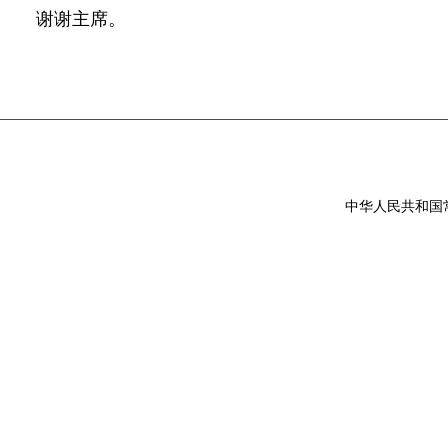
谢谢主席。
中华人民共和国常驻