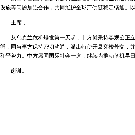
设施等问题加强合作，共同维护全球产供链稳定畅通。以
主席，
从乌克兰危机爆发第一天起，中方就秉持客观公正立
循，同当事方保持密切沟通，派出特使开展穿梭外交，并
和平努力。中方愿同国际社会一道，继续为推动危机早
谢谢。