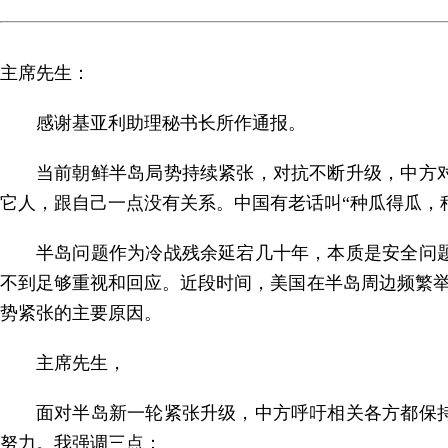
主席先生：
感谢基亚利助理秘书长所作通报。
当前朝鲜半岛局势持续紧张，对抗不断升级，中方
它人，跟自己一点没有关系。中国有老话叫“种瓜得瓜，
半岛问题作为冷战残余延宕几十年，本质是安全问
不到足够重视和回应。近段时间，美国在半岛周边频繁举
势紧张的主要原因。
主席先生，
面对半岛新一轮紧张升级，中方呼吁相关各方都保
努力。我强调三点：