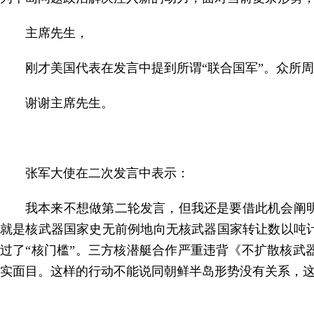
主席先生，
刚才美国代表在发言中提到所谓“联合国军”。众所
谢谢主席先生。
张军大使在二次发言中表示：
我本来不想做第二轮发言，但我还是要借此机会阐
就是核武器国家史无前例地向无核武器国家转让数以吨
过了“核门槛”。三方核潜艇合作严重违背《不扩散核
实面目。这样的行动不能说同朝鲜半岛形势没有关系，