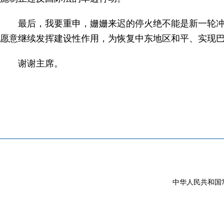
最后，我要重申，姗姗来迟的停火绝不能是新一轮冲
愿意继续发挥建设性作用，为恢复中东地区和平、实现
谢谢主席。
中华人民共和国常驻