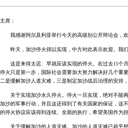
主席：
我感谢阿尔及利亚举行今天的高级别公开辩论会，
昨天，加沙停火得以实现，中方对此表示欢迎。我
这是来得太迟、早就应该实现的停火。在过去15个月
停火只是第一步，国际社会需要加大努力解决好几个重
二是缓解加沙人道灾难，三是制定加沙战后治理的安排，
关于实现加沙永久停火。停火一旦实现，绝对不能
加沙的军事行动，并且这还得到了有关国家的保证，这
的停火协议应该得到连续、全面的执行，希望美国作为
关于缓解加沙的人道灾难。加沙的人道灾难已超乎