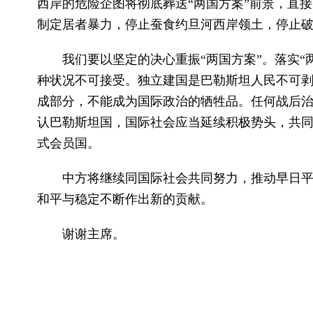
西岸的危险企图将彻底葬送“两国方案”前景，直
制定居者暴力，停止蚕食约旦河西岸领土，停止
我们要以坚定的决心重振“两国方案”。落实
种状况不可接受。独立建国是巴勒斯坦人民不可
成部分，不能成为国际政治的牺牲品。任何战后
认巴勒斯坦国，国际社会应当延续积极势头，共同
式会员国。
中方将继续同国际社会共同努力，推动早日平
和平与稳定不断作出新的贡献。
谢谢主席。