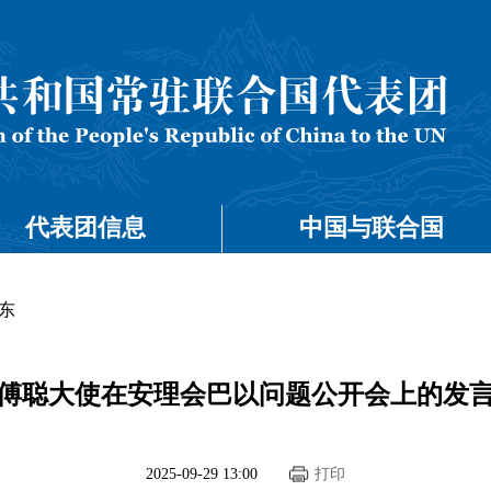
代表团信息
中国与联合国
东
傅聪大使在安理会巴以问题公开会上的发
2025-09-29 13:00
打印