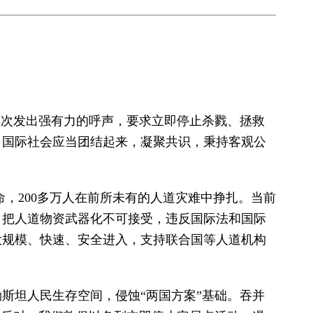
再次发出强有力的呼声，要求立即停止杀戮、拯救
，国际社会应当团结起来，凝聚共识，秉持客观公
命，200多万人在前所未有的人道灾难中挣扎。当前
，把人道物资武器化不可接受，违反国际法和国际
大规模、快速、安全进入，支持联合国等人道机构
斯坦人民生存空间，侵蚀“两国方案”基础。吞并