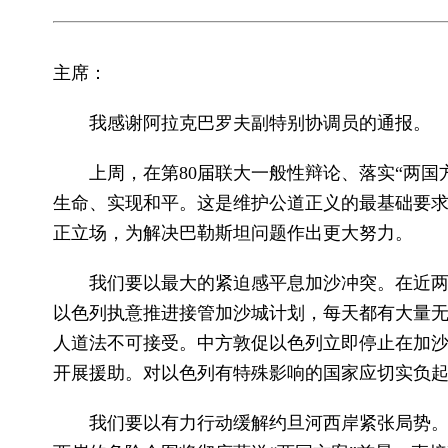
主席：
我感谢阿拉克巴罗夫副特别协调员的通报。
上周，在第80届联大一般性辩论、落实“两
生命、实现和平。这是维护公道正义的最基础要
正立场，为解决巴勒斯坦问题作出更大努力。
我们要以最大的紧迫感平息加沙冲突。在近两
以色列执意推进接管加沙城计划，每天都有大量
人道法不可接受。中方敦促以色列立即停止在加
开展援助。对以色列有特殊影响的国家应切实负
我们要以有力行动缓解约旦河西岸紧张局势。