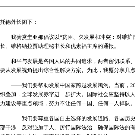
托德外长阁下：
我赞赏圭亚那倡议以“贫困、欠发展和冲突：对维护
长、维格纳拉贾助理秘书长和优素福主席的通报。
和平与发展是各国人民的共同追求，两者密切联系
要从发展视角提出综合性解决方案。为此，我愿分享几
——我们要帮助发展中国家跨越发展鸿沟。当前，2
织叠加，全球发展赤字进一步扩大。国际社会应坚持以
力建设等重点领域，努力不让任何一国、任何一人掉队
——我们要尊重各国自主选择的发展道路。各国历
部干涉，反对强加于人。厉行国际法治，确保国际法的