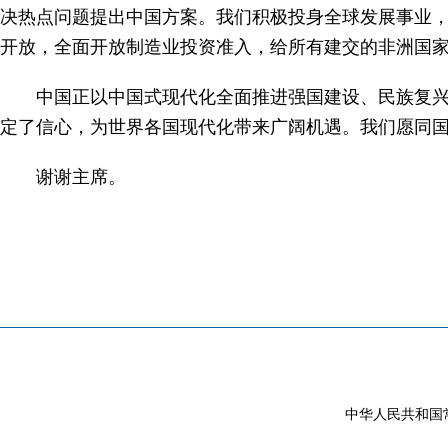
决热点问题提出中国方案。我们积极投身全球发展事业，
开放，全面开放制造业投资准入，给所有建交的非洲国
中国正以中国式现代化全面推进强国建设、民族复
定了信心，为世界各国现代化带来广阔机遇。我们愿同
谢谢主席。
中华人民共和国常驻