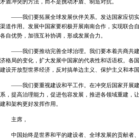
矛盾冲突的方法，而不是挑动矛盾、制造对抗。
——我们要拓展全球发展伙伴关系。发达国家应切
渠道作用。发展中国家要积极开展南南合作，实现联合
各自优势，加强互补协调，形成发展合力。
——我们要推动完善全球治理。我们要本着共商共
济格局的变化，扩大发展中国家的代表性和话语权。各
建设开放型世界经济，反对搞单边主义、保护主义和本
——我们要重视建设和平工作。在冲突后国家开展
系，提高治理能力，促进包容发展，推进各领域重建，
建和架构更好发挥作用。
主席，
中国始终是世界和平的建设者、全球发展的贡献者