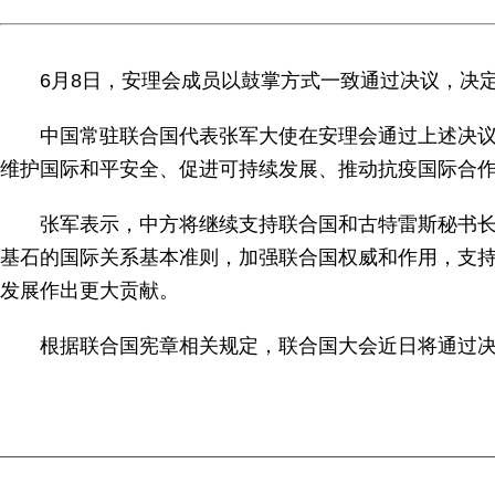
6月8日，安理会成员以鼓掌方式一致通过决议，决定向联
中国常驻联合国代表张军大使在安理会通过上述决议后
维护国际和平安全、促进可持续发展、推动抗疫国际合
张军表示，中方将继续支持联合国和古特雷斯秘书长工
基石的国际关系基本准则，加强联合国权威和作用，支
发展作出更大贡献。
根据联合国宪章相关规定，联合国大会近日将通过决