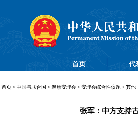
首页
代
首页
>
中国与联合国
>
聚焦安理会
>
安理会综合性议题
>
其他
张军：中方支持