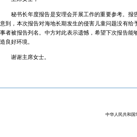
秘书长年度报告是安理会开展工作的重要参考。报
意到，本次报告对海地长期发生的侵害儿童问题没有给
事者被报告列名。中方对此表示遗憾，希望下次报告能
造良好环境。
谢谢主席女士。
中华人民共和国常驻