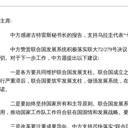
主席:
中方感谢古特雷斯秘书长的报告，支持乌拉圭代表“
中方赞赏联合国发展系统积极落实联大72/279
切。对于下一步工作，中方愿提出以下建议:
一是各方要共同维护联合国发展支柱。联合国成立
行严重滞后，联合国要筑牢发展支柱，做强发展系统，
诺。
二是要始终坚持国家所有和主导原则。联合国发展
用，推动国家工作队工作符合驻在国国情和发展战略。
三是改革要注重成果导向。中方支持尽快落实“联合