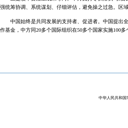
强统筹协调、系统谋划、仔细评估，避免操之过急。区域
中国始终是共同发展的支持者、促进者。中国提出全球
作基金，中方同20多个国际组织在50多个国家实施10
中华人民共和国常驻