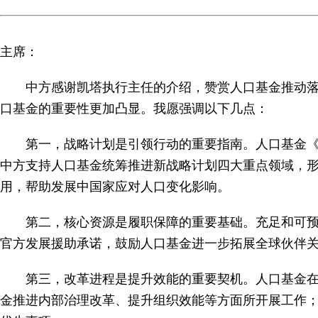
主席：
中方感谢凯塔执行主任的介绍，赞赏人口基金推动落实
口基金的重要性更加凸显。我愿强调以下几点：
第一，战略计划是引领行动的重要指南。人口基金《2
中方支持人口基金统筹推进新战略计划四大重点领域，
用，帮助发展中国家应对人口变化影响。
第二，核心资源是履职保障的重要基础。充足和可
官方发展援助承诺，鼓励人口基金进一步拓展全球伙伴
第三，改革进程是提升效能的重要契机。人口基金
金推进内部治理改革、提升组织效能等方面所开展工作；