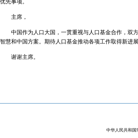
优先事项。
主席，
中国作为人口大国，一贯重视与人口基金合作，双
智慧和中国方案。期待人口基金推动各项工作取得新进展
谢谢主席。
中华人民共和国常驻