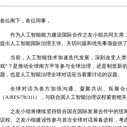
各位阁下，各位同事，
作为人工智能能力建设国际合作之友小组共同主席
提出人工智能国际治理主张、关切问题和优先事项提供
当前，人工智能技术加速迭代发展，深刻改变人类
戏”？是推动全球南方平等参与全球治理，还是制造新的
题，也是人工智能治理全球对话应当着重讨论的议题。
全球对话为各方加强沟通、凝聚共识、拓展合
（A/RES/78/311），与联合国人工智能治理议程
之友小组将继续坚持联合国在国际发展合作中的统筹
议程。之友小组建设性参与首次全球对话筹备进程，考