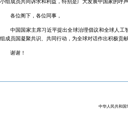
小组成员共同诉求和利益，特别是广大发展中国家的呼
各位阁下，各位同事，
中国国家主席习近平提出全球治理倡议和全球人工
组成员国凝聚共识、共同行动，为全球对话作出积极贡
谢谢！
中华人民共和国常驻