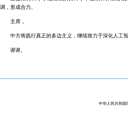
调，形成合力。
主席，
中方将践行真正的多边主义，继续致力于深化人工
谢谢。
中华人民共和国常驻