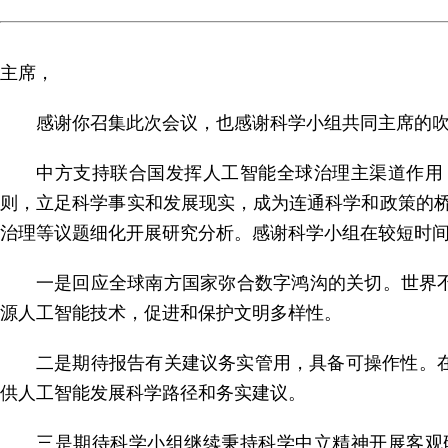
主席，
感谢你召集此次会议，也感谢科学小组共同主席的吹
中方支持联合国发挥人工智能全球治理主渠道作用
则，立足科学事实和发展现实，成为连通科学和政策的
治理等议题细化开展研究分析。感谢科学小组在较短时
一是回应全球南方国家弥合数字鸿沟的关切。世界
源人工智能技术，促进和保护文明多样性。
二是期待报告有关建议务实管用，具备可操作性。
供人工智能发展科学路径和务实建议。
三是期待科学小组继续秉持科学中立精神开展客观