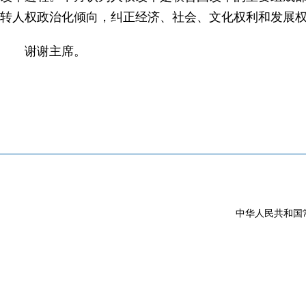
转人权政治化倾向，纠正经济、社会、文化权利和发展
谢谢主席。
中华人民共和国常驻