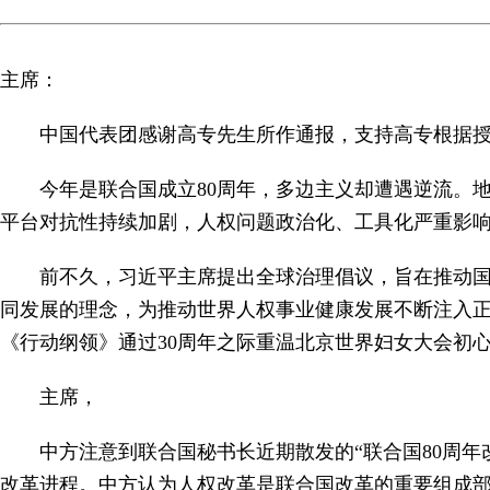
主席：
中国代表团感谢高专先生所作通报，支持高专根据
今年是联合国成立80周年，多边主义却遭遇逆流。
平台对抗性持续加剧，人权问题政治化、工具化严重影
前不久，习近平主席提出全球治理倡议，旨在推动
同发展的理念，为推动世界人权事业健康发展不断注入
《行动纲领》通过30周年之际重温北京世界妇女大会初
主席，
中方注意到联合国秘书长近期散发的“联合国80周
改革进程。中方认为人权改革是联合国改革的重要组成