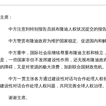
主席：
中方注意到特别报告员就布隆迪人权状况提交的报
中方赞赏布隆迪政府为维护国家稳定、促进国内和
中方重申，国际社会应继续尊重布隆迪主权和独立
是，一些国家非但不发挥建设性作用，还无视布隆迪政
的障碍，又是对资源的极大浪费，加剧联合国财政危机
中方一贯主张各方通过建设性对话与合作处理人权
建设性对话合作处理人权问题，共同完善全球人权治理
谢谢主席。