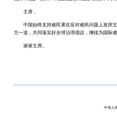
主席，
中国始终支持难民署在应对难民问题上发挥
方一道，共同落实好全球治理倡议，继续为国际
谢谢主席。
中华人民