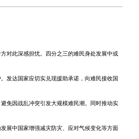
中方对此深感担忧。四分之三的难民身处发展中或
护。发达国家应切实兑现援助承诺，向难民接收国
，避免因战乱冲突引发大规模难民潮。同时推动实
助发展中国家增强减灾防灾、应对气候变化等方面