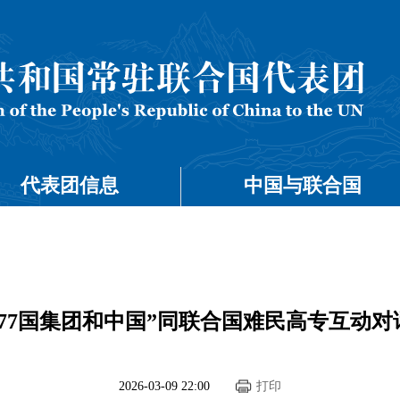
代表团信息
中国与联合国
77国集团和中国”同联合国难民高专互动
2026-03-09 22:00
打印