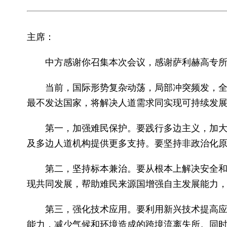
主席：
中方感谢你召集本次会议，感谢萨利赫高专
当前，国际形势复杂动荡，局部冲突频发，
最不发达国家，将解决人道需求同实现可持续发
第一，加强难民保护。要践行多边主义，加
及多边人道机构提供更多支持。要坚持非政治化
第二，坚持标本兼治。要从根本上解决安全
现共同发展，帮助难民来源国增强自主发展能力
第三，强化技术应用。要利用新兴技术提高
能力，减少气候和环境造成的跨境流离失所。同