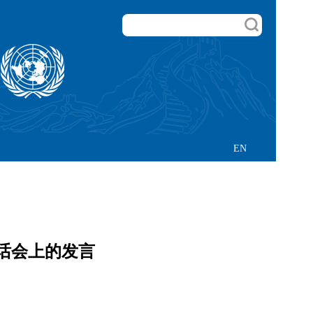
EN
对话会上的发言