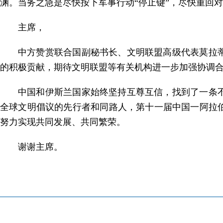
渊。当务之急是尽快按下军事行动“停止键”，尽快重回
主席，
中方赞赏联合国副秘书长、文明联盟高级代表莫拉
的积极贡献，期待文明联盟等有关机构进一步加强协调
中国和伊斯兰国家始终坚持互尊互信，找到了一条
全球文明倡议的先行者和同路人，第十一届中国一阿拉
努力实现共同发展、共同繁荣。
谢谢主席。