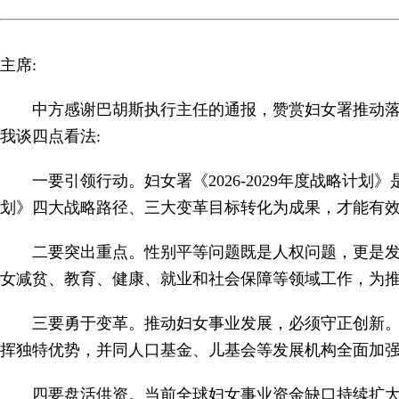
主席:
中方感谢巴胡斯执行主任的通报，赞赏妇女署推动
我谈四点看法:
一要引领行动。妇女署《2026-2029年度战略
划》四大战略路径、三大变革目标转化为成果，才能有效推
二要突出重点。性别平等问题既是人权问题，更是
女减贫、教育、健康、就业和社会保障等领域工作，为
三要勇于变革。推动妇女事业发展，必须守正创新。
挥独特优势，并同人口基金、儿基会等发展机构全面加
四要盘活供资。当前全球妇女事业资金缺口持续扩