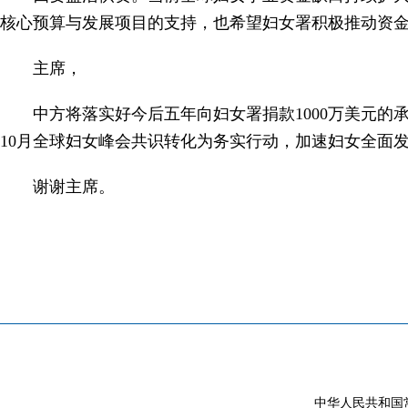
核心预算与发展项目的支持，也希望妇女署积极推动资
主席，
中方将落实好今后五年向妇女署捐款1000万美元
10月全球妇女峰会共识转化为务实行动，加速妇女全面
谢谢主席。
中华人民共和国常驻