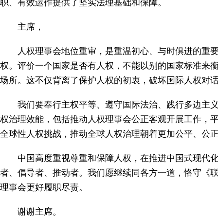
职、有效运作提供了坚实法理基础和保障。
主席，
人权理事会地位重审，是重温初心、与时俱进的重
权。评价一个国家是否有人权，不能以别的国家标准来
场所。这不仅背离了保护人权的初衷，破坏国际人权对
我们要奉行主权平等、遵守国际法治、践行多边主
权治理效能，包括推动人权理事会公正客观开展工作，
全球性人权挑战，推动全球人权治理朝着更加公平、公
中国高度重视尊重和保障人权，在推进中国式现代
者、倡导者、推动者。我们愿继续同各方一道，恪守《
理事会更好履职尽责。
谢谢主席。