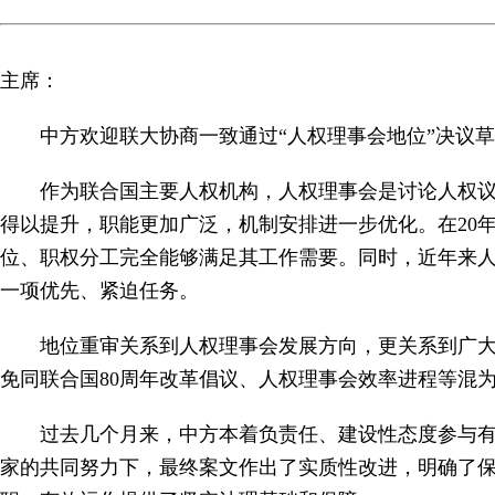
主席：
中方欢迎联大协商一致通过“人权理事会地位”决议
作为联合国主要人权机构，人权理事会是讨论人权议
得以提升，职能更加广泛，机制安排进一步优化。在20
位、职权分工完全能够满足其工作需要。同时，近年来
一项优先、紧迫任务。
地位重审关系到人权理事会发展方向，更关系到广
免同联合国80周年改革倡议、人权理事会效率进程等混为
过去几个月来，中方本着负责任、建设性态度参与
家的共同努力下，最终案文作出了实质性改进，明确了保