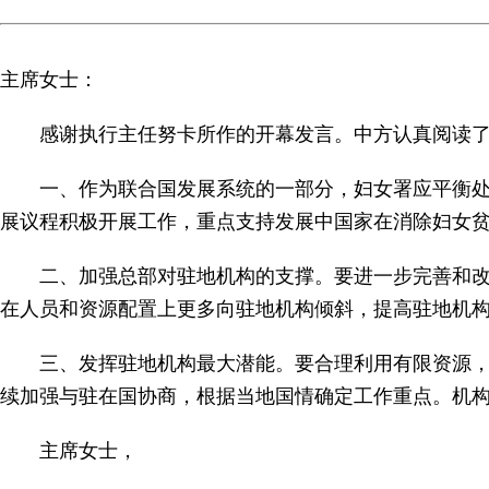
主席女士：
感谢执行主任努卡所作的开幕发言。中方认真阅读了关
一、作为联合国发展系统的一部分，妇女署应平衡处理
展议程积极开展工作，重点支持发展中国家在消除妇女
二、加强总部对驻地机构的支撑。要进一步完善和改进
在人员和资源配置上更多向驻地机构倾斜，提高驻地机
三、发挥驻地机构最大潜能。要合理利用有限资源，因
续加强与驻在国协商，根据当地国情确定工作重点。机
主席女士，