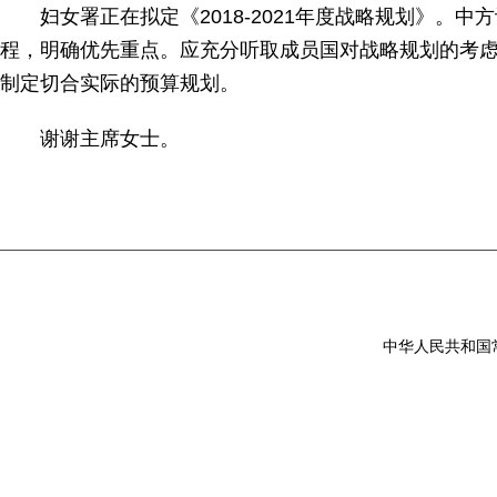
妇女署正在拟定《2018-2021年度战略规划》。中
程，明确优先重点。应充分听取成员国对战略规划的考
制定切合实际的预算规划。
谢谢主席女士。
中华人民共和国常驻