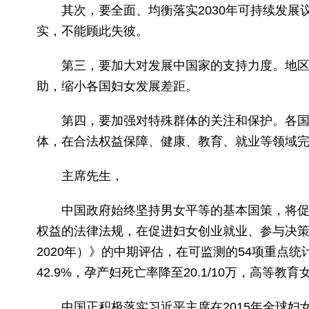
其次，要全面、均衡落实2030年可持续发展
实，不能顾此失彼。
第三，要加大对发展中国家的支持力度。地区发
助，缩小各国妇女发展差距。
第四，要加强对特殊群体的关注和保护。各国和
体，在合法权益保障、健康、教育、就业等领域
主席先生，
中国政府始终坚持男女平等的基本国策，将促进
权益的法律法规，在促进妇女创业就业、参与决策
2020年）》的中期评估，在可监测的54项重点
42.9%，孕产妇死亡率降至20.1/10万，高等教
中国正积极落实习近平主席在2015年全球妇女峰