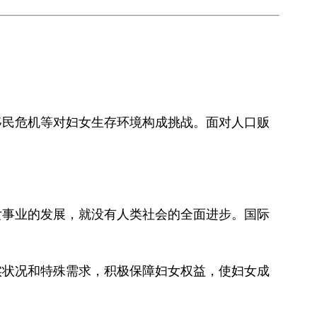
民危机等对妇女生存环境构成挑战。面对人口贩
事业的发展，就没有人类社会的全面进步。国际
状况和特殊需求，积极保障妇女权益，使妇女成