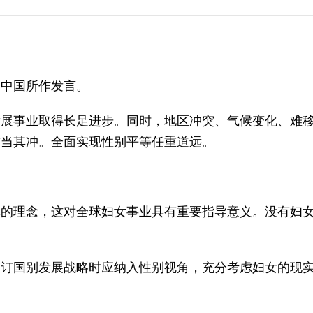
中国所作发言。
事业取得长足进步。同时，地区冲突、气候变化、难移
首当其冲。全面实现性别平等任重道远。
理念，这对全球妇女事业具有重要指导意义。没有妇女
国别发展战略时应纳入性别视角，充分考虑妇女的现实
。