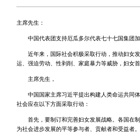
主席先生：
中国代表团支持厄瓜多尔代表七十七国集团加
近年来，国际社会积极采取行动，推动妇女发展
运、强迫劳动、性剥削、家庭暴力等威胁，妇女
主席先生，
中国国家主席习近平提出构建人类命运共同体的
社会应在以下方面采取行动：
首先，要制订和完善妇女发展战略。各国在制订
为社会进步发展的平等参与者、贡献者和受益者