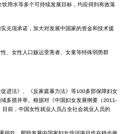
全饮用水等多个可持续发展目标，均应得到有效落
实兑现承诺，加大对发展中国家的资金和技术援
性、女性人口贩运受害者、女童等特殊弱势群
进法》、《反家庭暴力法》等100多部保障妇女
多措并举。根据对《中国妇女发展纲要（2011-
5%。目前，中国女性就业人员占全社会就业人员的
女署捐款，帮助发展中国家妇女培训项目也在稳步推