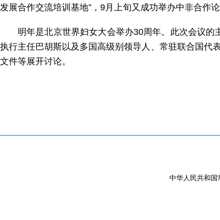
发展合作交流培训基地”，9月上旬又成功举办中非合作
明年是北京世界妇女大会举办30周年。此次会议的
执行主任巴胡斯以及多国高级别领导人、常驻联合国代表
文件等展开讨论。
中华人民共和国常驻