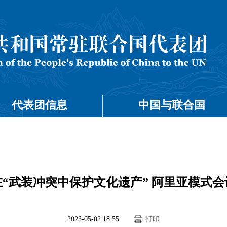
代表团信息
中国与联合国
“武装冲突中保护文化遗产” 阿里亚模式
2023-05-02 18:55
打印