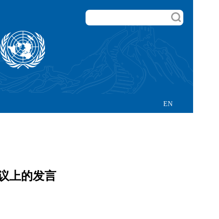
EN
会议上的发言