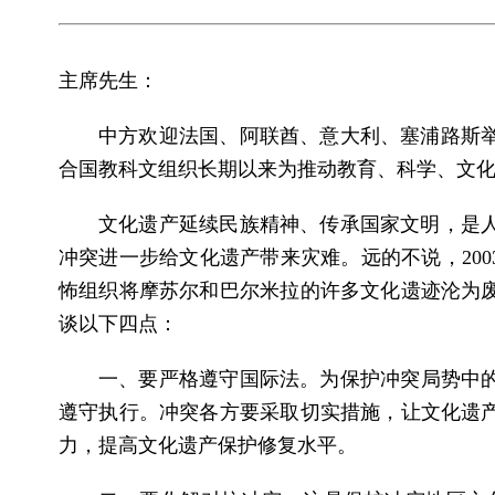
主席先生：
中方欢迎法国、阿联酋、意大利、塞浦路斯
合国教科文组织长期以来为推动教育、科学、文
文化遗产延续民族精神、传承国家文明，是
冲突进一步给文化遗产带来灾难。远的不说，200
怖组织将摩苏尔和巴尔米拉的许多文化遗迹沦为
谈以下四点：
一、要严格遵守国际法。为保护冲突局势中的
遵守执行。冲突各方要采取切实措施，让文化遗
力，提高文化遗产保护修复水平。