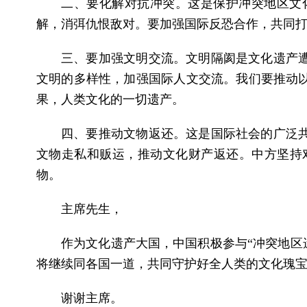
二、要化解对抗冲突。这是保护冲突地区文
解，消弭仇恨敌对。要加强国际反恐合作，共同
三、要加强文明交流。文明隔阂是文化遗产
文明的多样性，加强国际人文交流。我们要推动
果，人类文化的一切遗产。
四、要推动文物返还。这是国际社会的广泛
文物走私和贩运，推动文化财产返还。中方坚持
物。
主席先生，
作为文化遗产大国，中国积极参与“冲突地区
将继续同各国一道，共同守护好全人类的文化瑰
谢谢主席。