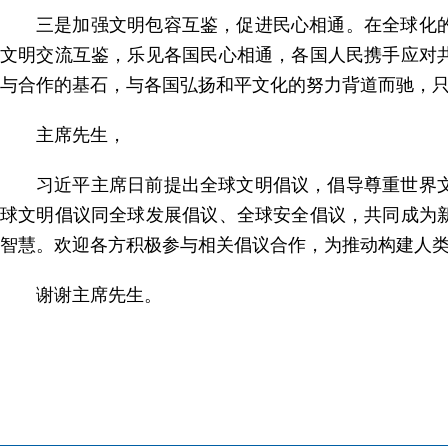
三是加强文明包容互鉴，促进民心相通。在全球化
文明交流互鉴，乐见各国民心相通，各国人民携手应对
与合作的基石，与各国弘扬和平文化的努力背道而驰，
主席先生，
习近平主席日前提出全球文明倡议，倡导尊重世界
球文明倡议同全球发展倡议、全球安全倡议，共同成为
智慧。欢迎各方积极参与相关倡议合作，为推动构建人
谢谢主席先生。