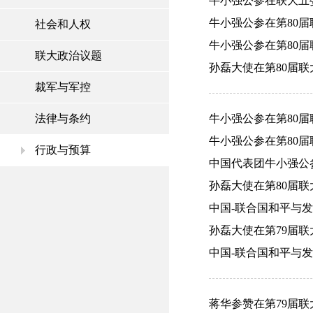
牛小强公参在联大五委
牛小强公参在第80届联
社会和人权
牛小强公参在第80届联
联大政治议题
孙磊大使在第80届联大
裁军与军控
法律与条约
牛小强公参在第80届
牛小强公参在第80届
行政与预算
中国代表团牛小强公参
孙磊大使在第80届联大
中国-联合国和平与发
孙磊大使在第79届联大
中国-联合国和平与发展
蒋华参赞在第79届联大