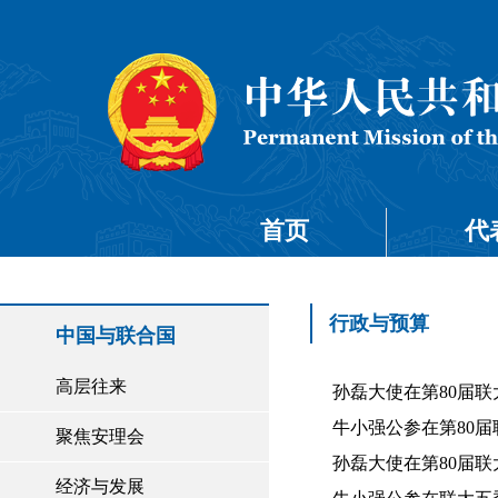
首页
代
行政与预算
中国与联合国
高层往来
孙磊大使在第80届联大
牛小强公参在第80届
聚焦安理会
孙磊大使在第80届联大
经济与发展