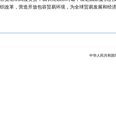
织改革，营造开放包容贸易环境，为全球贸易发展和经
中华人民共和国常驻