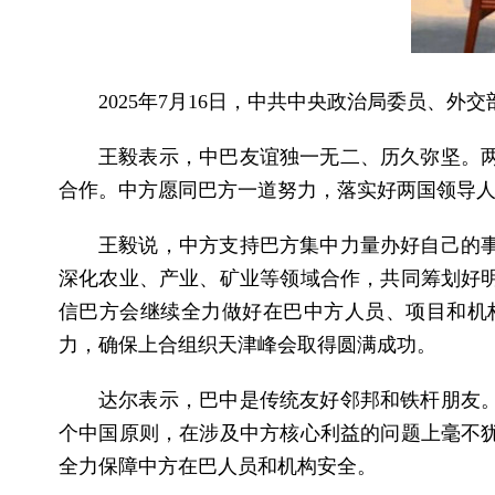
2025年7月16日，中共中央政治局委员、
王毅表示，中巴友谊独一无二、历久弥坚。
合作。中方愿同巴方一道努力，落实好两国领导
王毅说，中方支持巴方集中力量办好自己的
深化农业、产业、矿业等领域合作，共同筹划好明
信巴方会继续全力做好在巴中方人员、项目和机
力，确保上合组织天津峰会取得圆满成功。
达尔表示，巴中是传统友好邻邦和铁杆朋友
个中国原则，在涉及中方核心利益的问题上毫不
全力保障中方在巴人员和机构安全。