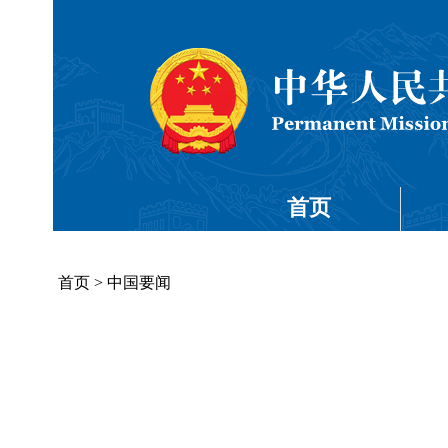
首页
首页
>
中国要闻