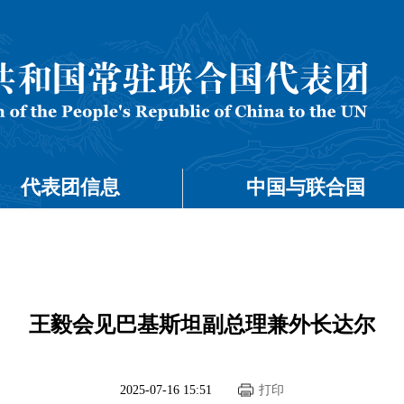
代表团信息
中国与联合国
王毅会见巴基斯坦副总理兼外长达尔
2025-07-16 15:51
打印