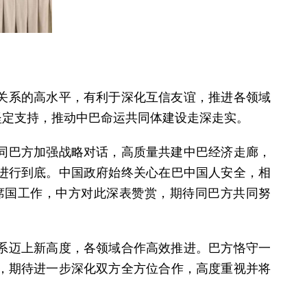
关系的高水平，有利于深化互信友谊，推进各领域
坚定支持，推动中巴命运共同体建设走深走实。
同巴方加强战略对话，高质量共建中巴经济走廊，
动进行到底。中国政府始终关心在巴中国人安全，相
席国工作，中方对此深表赞赏，期待同巴方共同努
系迈上新高度，各领域合作高效推进。巴方恪守一
，期待进一步深化双方全方位合作，高度重视并将