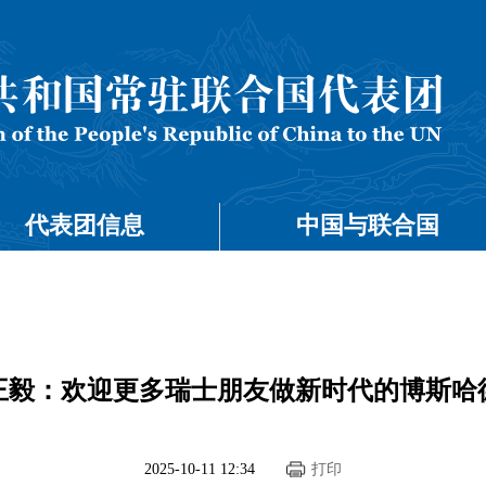
代表团信息
中国与联合国
​王毅：欢迎更多瑞士朋友做新时代的博斯哈
2025-10-11 12:34
打印