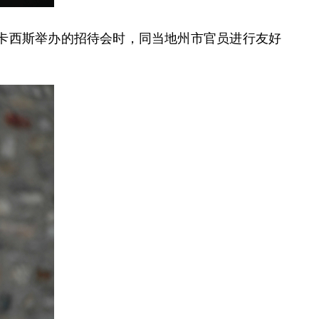
外长卡西斯举办的招待会时，同当地州市官员进行友好