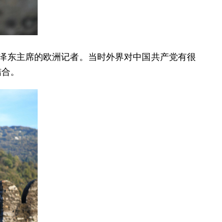
毛泽东主席的欧洲记者。当时外界对中国共产党有很
结合。