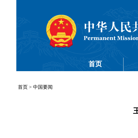
首页
首页
>
中国要闻