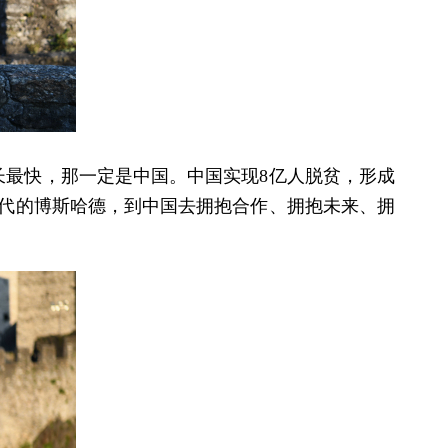
长最快，那一定是中国。中国实现8亿人脱贫，形成
时代的博斯哈德，到中国去拥抱合作、拥抱未来、拥