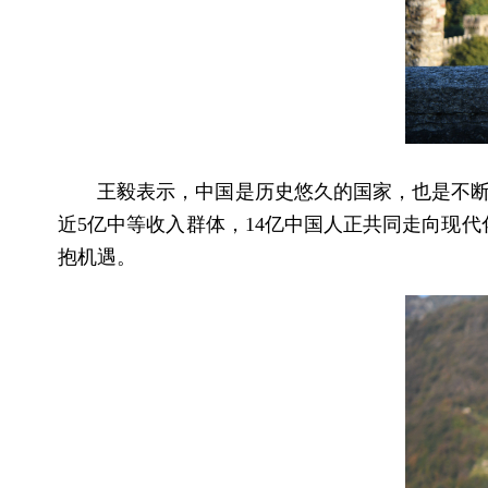
王毅表示，中国是历史悠久的国家，也是不断
近5亿中等收入群体，14亿中国人正共同走向现
抱机遇。