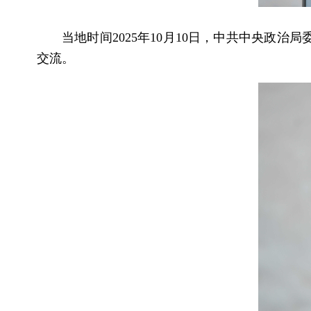
当地时间2025年10月10日，中共中央
交流。