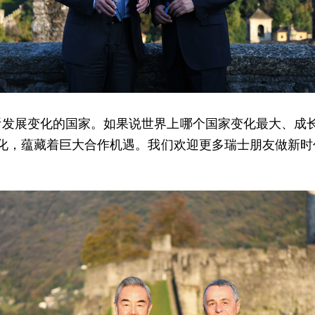
发展变化的国家。如果说世界上哪个国家变化最大、成
代化，蕴藏着巨大合作机遇。我们欢迎更多瑞士朋友做新