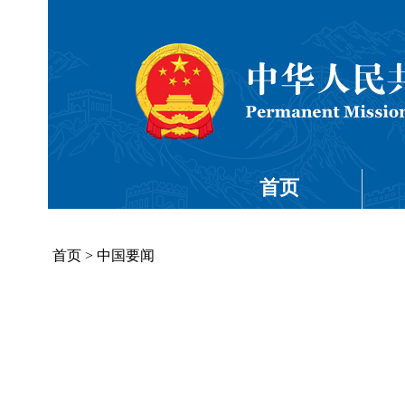
首页
首页
>
中国要闻