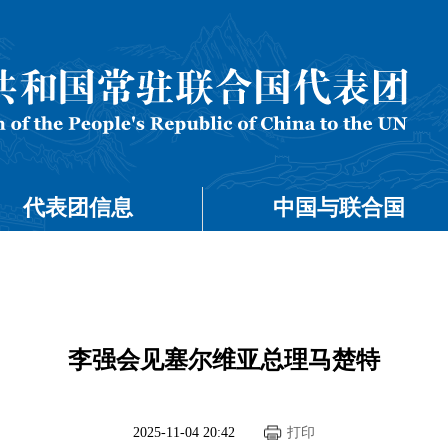
代表团信息
中国与联合国
李强会见塞尔维亚总理马楚特
2025-11-04 20:42
打印