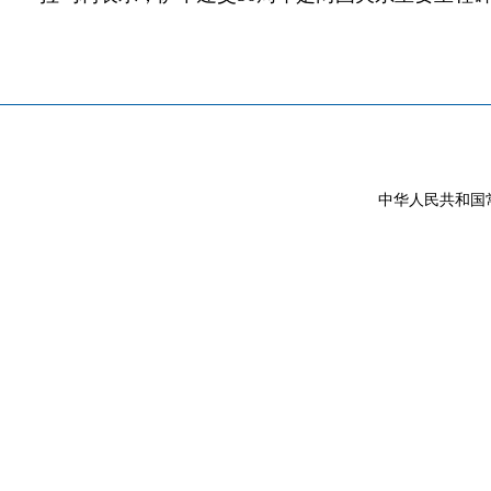
中华人民共和国常驻