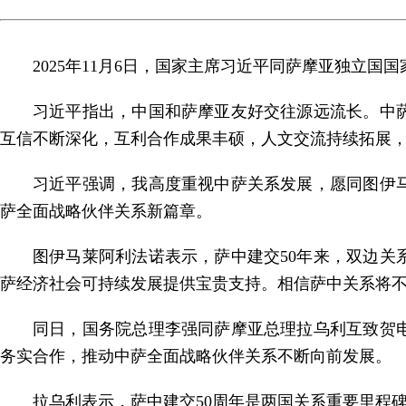
2025年11月6日，国家主席习近平同萨摩亚独立
习近平指出，中国和萨摩亚友好交往源远流长。中
互信不断深化，互利合作成果丰硕，人文交流持续拓展
习近平强调，我高度重视中萨关系发展，愿同图伊
萨全面战略伙伴关系新篇章。
图伊马莱阿利法诺表示，萨中建交50年来，双边
萨经济社会可持续发展提供宝贵支持。相信萨中关系将
同日，国务院总理李强同萨摩亚总理拉乌利互致贺
务实合作，推动中萨全面战略伙伴关系不断向前发展。
拉乌利表示，萨中建交50周年是两国关系重要里程