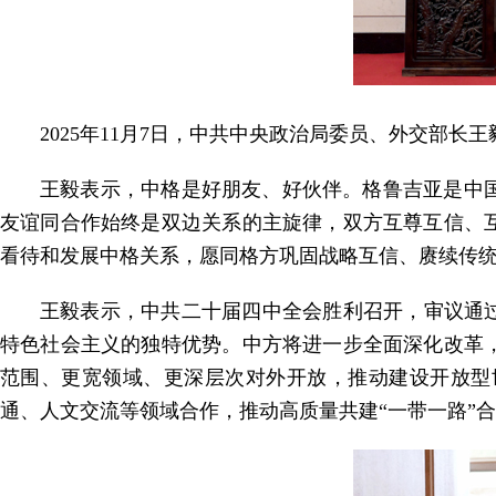
2025年11月7日，中共中央政治局委员、外交部
王毅表示，中格是好朋友、好伙伴。格鲁吉亚是中
友谊同合作始终是双边关系的主旋律，双方互尊互信、
看待和发展中格关系，愿同格方巩固战略互信、赓续传
王毅表示，中共二十届四中全会胜利召开，审议通
特色社会主义的独特优势。中方将进一步全面深化改革
范围、更宽领域、更深层次对外开放，推动建设开放型
通、人文交流等领域合作，推动高质量共建“一带一路”