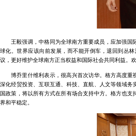
王毅强调，中格同为全球南方重要成员，应加强国
球化。世界应该向前发展，而不能开倒车，退回到丛林
议，更好维护全球南方正当权益和国际社会共同利益。
博乔里什维利表示，很高兴首次访华。格方高度重
深化经贸投资、互联互通、科技、直航、人文等领域务
国政策，将以所有方式在所有场合支持中方。格方也支
界和平稳定。