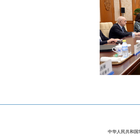
中华人民共和国常驻