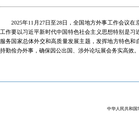
2025年11月27日至28日，全国地方外事工作
工作要以习近平新时代中国特色社会主义思想特别是习
服务国家总体外交和高质量发展主题，发挥地方特色和
持勤俭办外事，确保因公出国、涉外论坛展会务实高效
中华人民共和国常驻