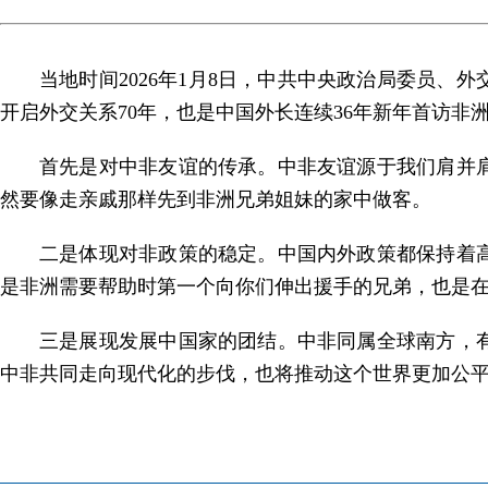
当地时间2026年1月8日，中共中央政治局委员
开启外交关系70年，也是中国外长连续36年新年首访非
首先是对中非友谊的传承。中非友谊源于我们肩并
然要像走亲戚那样先到非洲兄弟姐妹的家中做客。
二是体现对非政策的稳定。中国内外政策都保持着
是非洲需要帮助时第一个向你们伸出援手的兄弟，也是
三是展现发展中国家的团结。中非同属
全球南方，
中非共同走向现代化的步伐，也将推动这个世界更加公