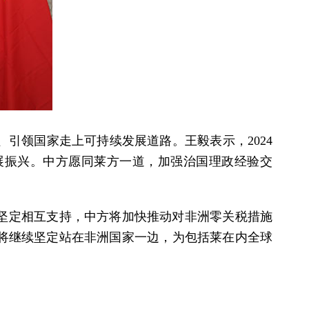
引领国家走上可持续发展道路。王毅表示，2024
展振兴。中方愿同莱方一道，加强治国理政经验交
坚定相互支持，中方将加快推动对非洲零关税措施
将继续坚定站在非洲国家一边，为包括莱在内全球