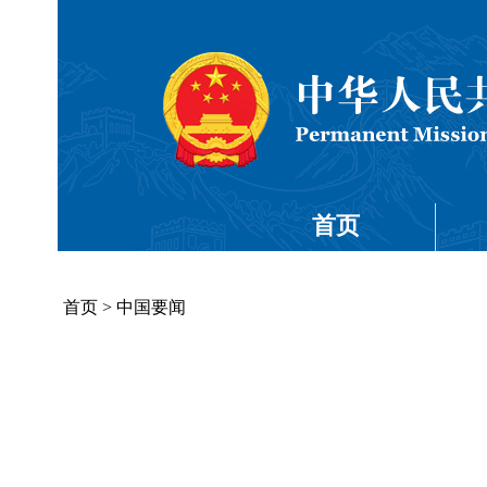
首页
首页
>
中国要闻