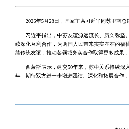
2026年5月28日，国家主席习近平同苏里南
习近平指出，中苏友谊源远流长、历久弥坚
续深化互利合作，为两国人民带来实实在在的福祉
续传统友谊，推动各领域务实合作取得更多成果
西蒙斯表示，建交50年来，苏中关系持续深
年，期待双方进一步增进团结、深化和拓展合作