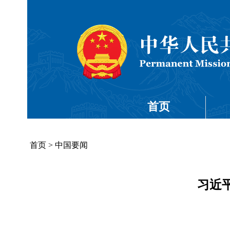
首页
首页
>
中国要闻
习近