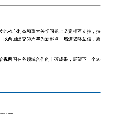
彼此核心利益和重大关切问题上坚定相互支持，持
，以两国建交50周年为新起点，增进战略互信，赓
珍视两国在各领域合作的丰硕成果，展望下一个50