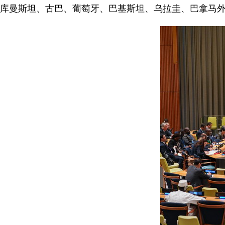
库曼斯坦、古巴、葡萄牙、巴基斯坦、乌拉圭、巴拿马