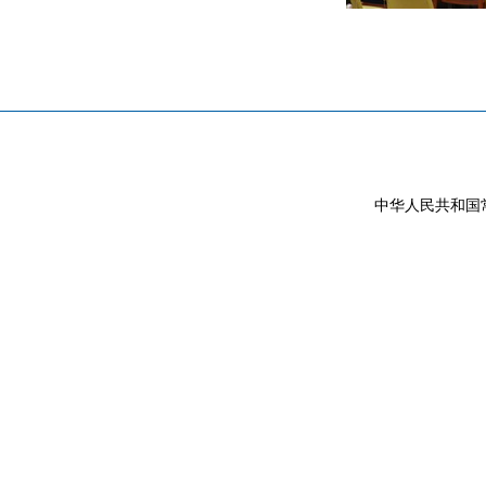
中华人民共和国常驻