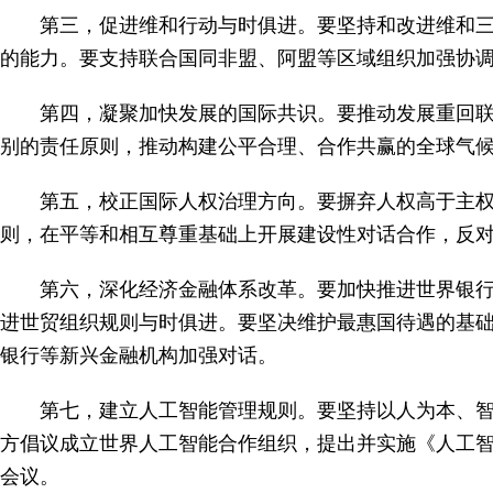
第三，促进维和行动与时俱进。要坚持和改进维和
的能力。要支持联合国同非盟、阿盟等区域组织加强协
第四，凝聚加快发展的国际共识。要推动发展重回联
别的责任原则，推动构建公平合理、合作共赢的全球气
第五，校正国际人权治理方向。要摒弃人权高于主
则，在平等和相互尊重基础上开展建设性对话合作，反
第六，深化经济金融体系改革。要加快推进世界银
进世贸组织规则与时俱进。要坚决维护最惠国待遇的基
银行等新兴金融机构加强对话。
第七，建立人工智能管理规则。要坚持以人为本、
方倡议成立世界人工智能合作组织，提出并实施《人工智
会议。