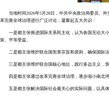
当地时间2026年5月28日，中共中央政治局委员
革完善全球治理进行广泛讨论，凝聚起五大共识：
一是都主张推进国际关系民主化，认为各国无论大
策、平等受益。
二是都主张维护联合国宪章宗旨和原则，确保国际
三是都主张维护联合国核心地位，践行多边主义，
四是都主张通过改革完善全球治理，逐步缩小南北
五是都主张解决国际社会最关心的实际问题，以具