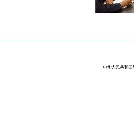
中华人民共和国常驻