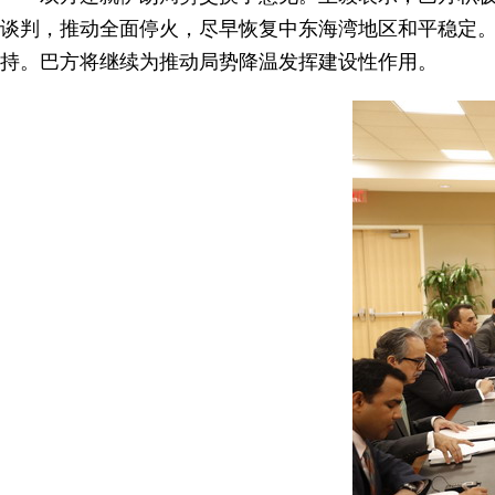
谈判，推动全面停火，尽早恢复中东海湾地区和平稳定
持。巴方将继续为推动局势降温发挥建设性作用。