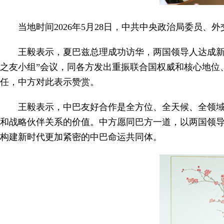
当地时间2026年5月28日，中共中央政治局委员
王毅表示，夏巴兹总理成功访华，两国领导人达成新
之友小组”会议，同各方发出重振联合国权威和核心地位
任，中方对此表示赞赏。
王毅表示，中巴友好合作是全方位、全天候、全领
和战略伙伴关系的价值。中方愿同巴方一道，以两国领
构建新时代更加紧密的中巴命运共同体。