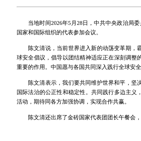
当地时间2026年5月28日，中共中央政治
国家和国际组织的代表参加会议。
陈文清说，当前世界进入新的动荡变革期，
球安全倡议，倡导以团结精神适应正在深刻调整
重要的作用。中国愿与各国共同深入践行全球安
陈文清表示，我们要共同维护世界和平，坚
国际法治的公正性和稳定性。共同践行多边主义
活动，期待同各方加强协调，实现合作共赢。
陈文清还出席了金砖国家代表团团长午餐会