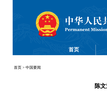
首页
首页
>
中国要闻
陈文