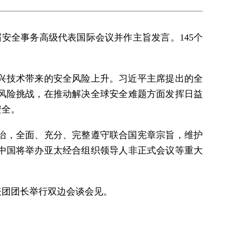
届安全事务高级代表国际会议并作主旨发言。145个
兴技术带来的安全风险上升。习近平主席提出的全
风险挑战，在推动解决全球安全难题方面发挥日益
安全。
治，全面、充分、完整遵守联合国宪章宗旨，维护
中国将举办亚太经合组织领导人非正式会议等重大
表团团长举行双边会谈会见。