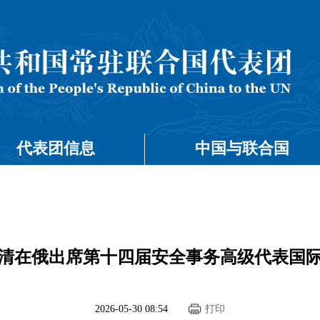
代表团信息
中国与联合国
清在俄出席第十四届安全事务高级代表国
2026-05-30 08:54
打印