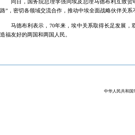
同日，国务院总理李强同埃及总理马德布利互致贺
路”，密切各领域交流合作，推动中埃全面战略伙伴关系
马德布利表示，70年来，埃中关系取得长足发展
造福友好的两国和两国人民。
中华人民共和国常驻