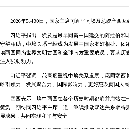
2026年5月30日，国家主席习近平同埃及总统塞西
习近平指出，埃及是最早同新中国建交的阿拉伯和
守望相助，中埃关系已经成为发展中国家友好相处、团
埃两国同为世界文明古国和全球南方重要成员，要从历
注入强劲动力。
习近平强调，我高度重视中埃关系发展，愿同塞西
略引领力、发展聚合力、国际影响力，更好惠及两国人
塞西表示，埃中两国在各个历史时期都肩并肩站在
赞赏，期待同习近平主席一道，继续推动双边关系取得
展成果，共同实现和平与安全。