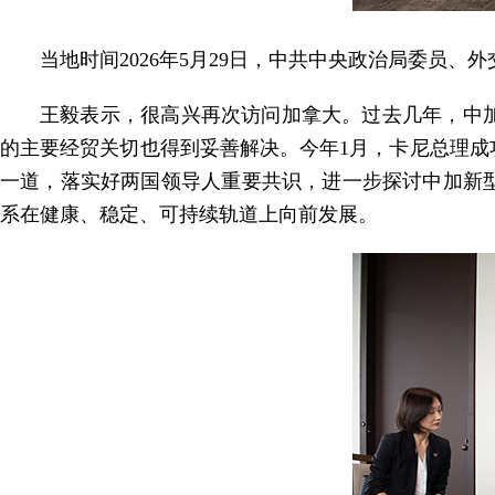
当地时间2026年5月29日，中共中央政治局委员
王毅表示，很高兴再次访问加拿大。过去几年，中
的主要经贸关切也得到妥善解决。今年1月，卡尼总理
一道，落实好两国领导人重要共识，进一步探讨中加新
系在健康、稳定、可持续轨道上向前发展。