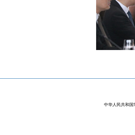
中华人民共和国常驻