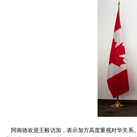
阿南德欢迎王毅访加，表示加方高度重视对华关系