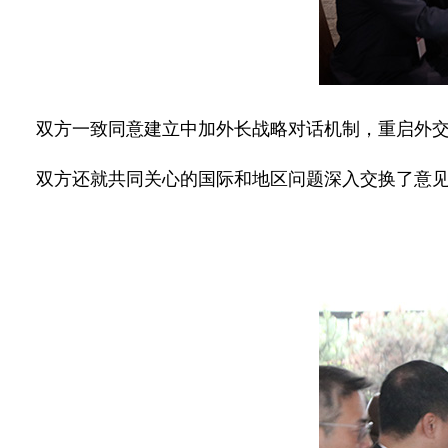
双方一致同意建立中加外长战略对话机制，重启外
双方还就共同关心的国际和地区问题深入交换了意